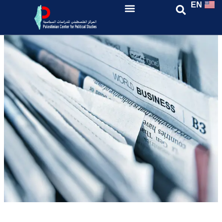
EN
ورش عمل