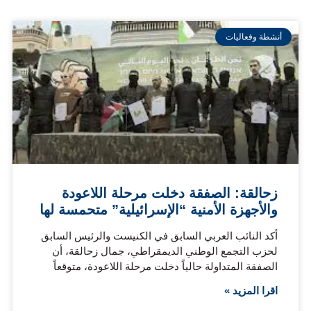
أنشطة وفعاليات
زحالقة: الصفقة دخلت مرحلة اللاعودة
والأجهزة الأمنية “الإسرائيلية” متحمسة لها
أكد النائب العربي السابق في الكنيست والرئيس السابق
لحزب التجمع الوطني الديمقراطي، جمال زحالقة، أن
الصفقة المتداولة حالياً دخلت مرحلة اللاعودة، متوقعاً
اقرا المزيد »