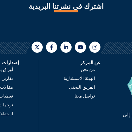
اشترك في نشرتنا البريدية
عن المركز
إصدارات
من نحن
أوراق ب
الهيئة الاستشارية
تقارير
الفريق البحثي
مقالات
تواصل معنا
تغطيات
ترجمات
استطلا
إلى