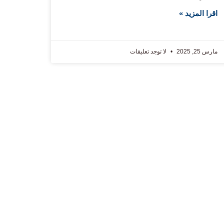
اقرا المزيد »
مارس 25, 2025
لا توجد تعليقات