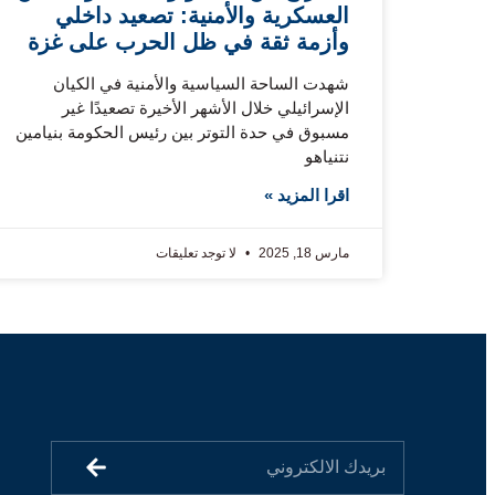
العسكرية والأمنية: تصعيد داخلي
وأزمة ثقة في ظل الحرب على غزة
شهدت الساحة السياسية والأمنية في الكيان
الإسرائيلي خلال الأشهر الأخيرة تصعيدًا غير
مسبوق في حدة التوتر بين رئيس الحكومة بنيامين
نتنياهو
اقرا المزيد »
مارس 18, 2025
لا توجد تعليقات