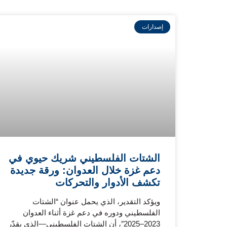
إصدارات
الشتات الفلسطيني شريك حيوي في
دعم غزة خلال العدوان: ورقة جديدة
تكشف الأدوار والتحركات
ويؤكد التقدير، الذي يحمل عنوان “الشتات
الفلسطيني ودوره في دعم غزة أثناء العدوان
2023–2025″، أن الشتات الفلسطيني—الذي يقدّر