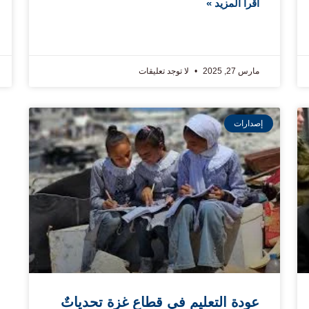
اقرا المزيد »
مارس 27, 2025
لا توجد تعليقات
إصدارات
عودة التعليم في قطاع غزة تحدياتٌ