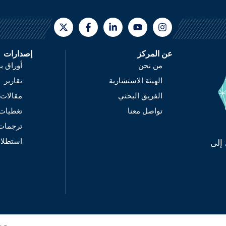
عن المركز
إصدارات
من نحن
أوراق ب
الهيئة الاستشارية
تقارير
الفريق البحثي
مقالات
تواصل معنا
تغطيات
ترجمات
استطلا
إلى