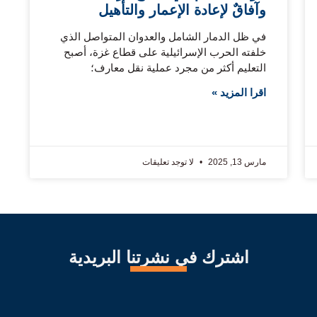
وآفاقٌ لإعادة الإعمار والتأهيل
في ظل الدمار الشامل والعدوان المتواصل الذي
خلفته الحرب الإسرائيلية على قطاع غزة، أصبح
التعليم أكثر من مجرد عملية نقل معارف؛
اقرا المزيد »
مارس 13, 2025
لا توجد تعليقات
اشترك في نشرتنا البريدية