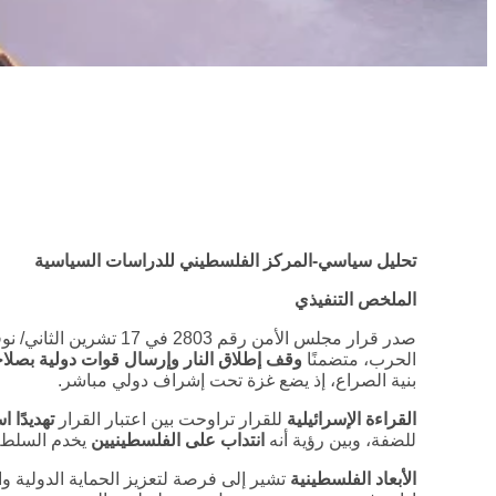
تحليل سياسي-المركز الفلسطيني للدراسات السياسية
الملخص التنفيذي
الحرب، متضمنًا
وقف إطلاق النار وإرسال قوات دولية بصلاح
بنية الصراع، إذ يضع غزة تحت إشراف دولي مباشر.
القراءة الإسرائيلية
للقرار تراوحت بين اعتبار القرار
تهديدًا اس
للضفة، وبين رؤية أنه
انتداب على الفلسطينيين
يخدم السلطة 
الأبعاد الفلسطينية
تشير إلى فرصة لتعزيز الحماية الدولية 