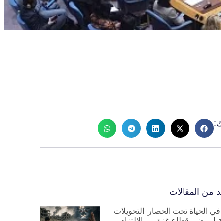
:
د من المقالات
في الحياة تحت الحصار: التحويلات
ة لمرضى قطاع غزة بين الالتزام