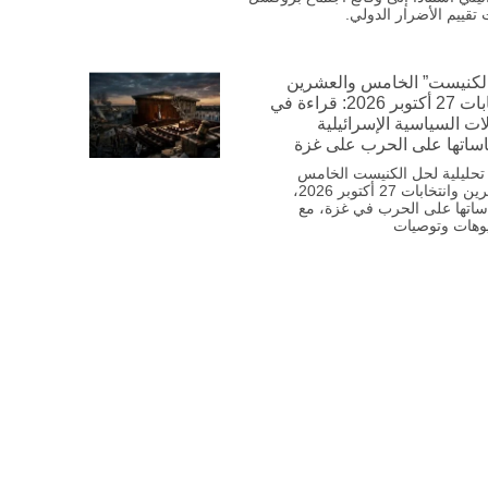
ت تقييم الأضرار الدولي.
لكنيست” الخامس والعشرين
وانتخابات 27 أكتوبر 2026: قراءة في
ات السياسية الإسرائيلية
اساتها على الحرب على غزة
تحليلية لحل الكنيست الخامس
والعشرين وانتخابات 27 أكتوبر 2026،
ساتها على الحرب في غزة، مع
وهات وتوصيات