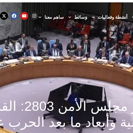
أنشطة وفعاليات
وسائط
ساهم معنا
قرار مجلس الأمن
لية وأبعاد ما بعد الحرب 