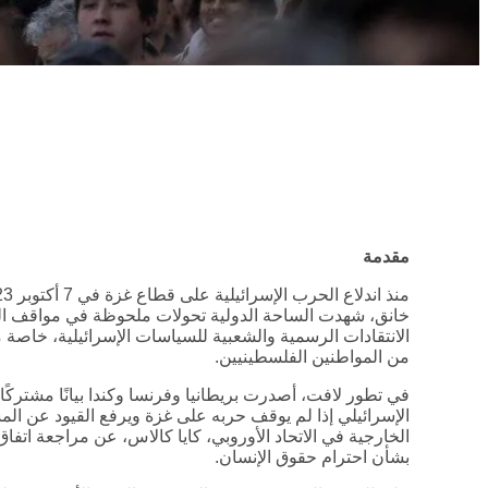
مقدمة
خانق، شهدت الساحة الدولية تحولات ملحوظة في مواقف الدو
الانتقادات الرسمية والشعبية للسياسات الإسرائيلية، خاصة مع
من المواطنين الفلسطينيين.
الإسرائيلي إذا لم يوقف حربه على غزة ويرفع القيود عن ال
الخارجية في الاتحاد الأوروبي، كايا كالاس، عن مراجعة اتف
بشأن احترام حقوق الإنسان.