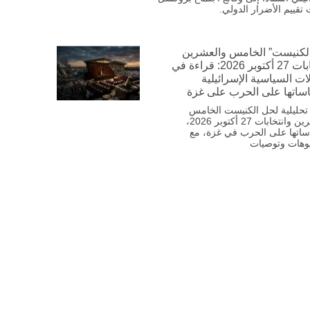
ت تقييم الأضرار الدولي.
لكنيست” الخامس والعشرين
وانتخابات 27 أكتوبر 2026: قراءة في
ات السياسية الإسرائيلية
اساتها على الحرب على غزة
تحليلية لحل الكنيست الخامس
والعشرين وانتخابات 27 أكتوبر 2026،
ساتها على الحرب في غزة، مع
وهات وتوصيات