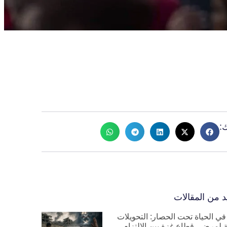
:
د من المقالات
في الحياة تحت الحصار: التحويلات
ة لمرضى قطاع غزة بين الالتزام