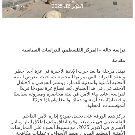
أكتوبر 16, 2025
دراسة حالة – المركز الفلسطيني للدراسات السياسية
مقدمة
تمثل مرحلة ما بعد حرب الإبادة الأخيرة في غزة أحد أخطر
وأعقد الفترات التي تمر بها المجتمعات، حيث تتعرض البنية
التحتية الأمنية والمدنية للدمار، وينتشر الفوضى والاختلال
الاجتماعي، في هذا السياق، يُعد قطاع غزة نموذجًا فريدًا
لدراسة إعادة بناء الأمن في بيئة محاصرة ومعزولة سياسيًا
واقتصاديًا، بعد أن شهد دمارًا واسعًا وانهيارًا جزئيًا
للمؤسسات المحلية.
تركز هذه الورقة على تحليل نموذج إدارة الأمن الداخلي
الفلسطيني في غزة بعد توقيع اتفاق وقف إطلاق النار وتبادل
الأسرى في أكتوبر 2025، مع تسليط الضوء على الممارسات
الأمنية، التنظيم المدني، ضبط الأسواق، وعمليات مكافحة