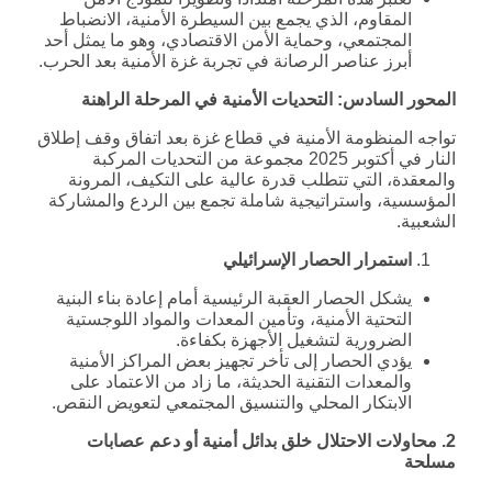
المقاوم، الذي يجمع بين السيطرة الأمنية، الانضباط
المجتمعي، وحماية الأمن الاقتصادي، وهو ما يمثل أحد
أبرز عناصر الرصانة في تجربة غزة الأمنية بعد الحرب.
المحور السادس: التحديات الأمنية في المرحلة الراهنة
تواجه المنظومة الأمنية في قطاع غزة بعد اتفاق وقف إطلاق
النار في أكتوبر 2025 مجموعة من التحديات المركبة
والمعقدة، التي تتطلب قدرة عالية على التكيف، المرونة
المؤسسية، واستراتيجية شاملة تجمع بين الردع والمشاركة
الشعبية.
استمرار الحصار الإسرائيلي
يشكل الحصار العقبة الرئيسية أمام إعادة بناء البنية
التحتية الأمنية، وتأمين المعدات والمواد اللوجستية
الضرورية لتشغيل الأجهزة بكفاءة.
يؤدي الحصار إلى تأخر تجهيز بعض المراكز الأمنية
والمعدات التقنية الحديثة، ما زاد من الاعتماد على
الابتكار المحلي والتنسيق المجتمعي لتعويض النقص.
2. محاولات الاحتلال خلق بدائل أمنية أو دعم عصابات
مسلحة