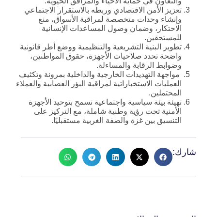
والتعاون في حماية الأحياء والمرافق الحيوية.
تعزيز الأمن الاقتصادي وربطه بالاستقرار الاجتماعي
وإنشاء وحدات متخصصة لمراقبة الأسواق، منع
الاحتكار، وضمان وصول المساعدات الإنسانية
للمستحقين.
تطوير البنية التشريعية والتنظيمية ووضع أطر قانونية
واضحة تحدد صلاحيات الأجهزة، حقوق المواطنين،
وضوابط الرقابة والمساءلة.
مواجهة التهديدات الخارجية والداخلية بمرونة وتكثيف
العمليات الاستخباراتية لمراقبة البؤر العصابية والعملاء
المحتملين.
تهيئة بيئة سياسية واجتماعية تسمح بتوحيد الأجهزة
الأمنية تحت رؤية وطنية شاملة، مع التركيز على
التنسيق بين غزة والضفة الغربية مستقبليًا.
شارك: