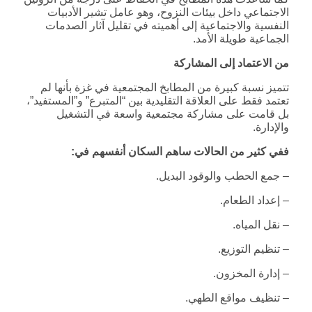
الاجتماعي داخل بيئات النزوح، وهو عامل تشير الأدبيات
النفسية والاجتماعية إلى أهميته في تقليل آثار الصدمات
الجماعية طويلة الأمد.
من الاعتماد إلى المشاركة
تتميز نسبة كبيرة من المطابخ المجتمعية في غزة بأنها لم
تعتمد فقط على العلاقة التقليدية بين “المتبرع” و”المستفيد”،
بل قامت على مشاركة مجتمعية واسعة في التشغيل
والإدارة.
ففي كثير من الحالات ساهم السكان أنفسهم في
:
– جمع الحطب والوقود البديل.
– إعداد الطعام.
– نقل المياه.
– تنظيم التوزيع.
– إدارة المخزون.
– تنظيف مواقع الطهي.