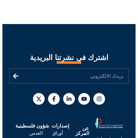
اشترك في نشرتنا البريدية
إصدارات
شؤون فلسطينية
عن
أوراق
القدس
المركز