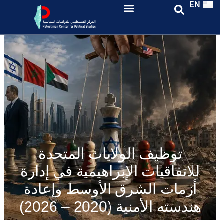
EN
توظيف الولايات المتحدة
للاتفاقيات الإبراهيمية في إدارة
أزمات الشرق الأوسط وإعادة
هندسته الأمنية (2020 – 2026)