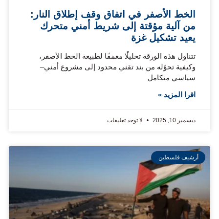
الخط الأصفر في اتفاق وقف إطلاق النار:
من آلية مؤقتة إلى شريط أمني متحرك
يعيد تشكيل غزة
تتناول هذه الورقة تحليلًا معمقًا لطبيعة الخط الأصفر،
وكيفية تحوّله من بند تقني محدود إلى مشروع أمني–
سياسي متكامل
اقرا المزيد »
ديسمبر 10, 2025
لا توجد تعليقات
أرشيف فلسطين