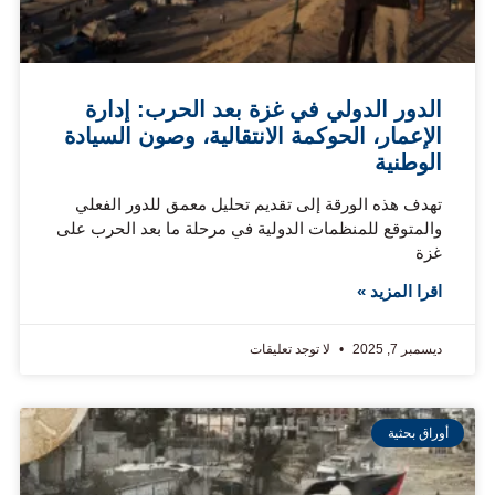
الدور الدولي في غزة بعد الحرب: إدارة
الإعمار، الحوكمة الانتقالية، وصون السيادة
الوطنية
تهدف هذه الورقة إلى تقديم تحليل معمق للدور الفعلي
والمتوقع للمنظمات الدولية في مرحلة ما بعد الحرب على
غزة
اقرا المزيد »
ديسمبر 7, 2025
لا توجد تعليقات
أوراق بحثية