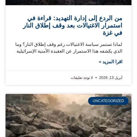
من الردع إلى إدارة التهديد: قراءة في
استمرار الاغتيالات بعد وقف إطلاق النار
في غزة
لماذا تستمر سياسة الاغتيالات رغم وقف إطلاق النار؟ وما
الذي يكشفه هذا الاستمرار عن العقيدة الأمنية الإسرائيلية
اقرا المزيد »
أبريل 13, 2026
لا توجد تعليقات
UNCATEGORIZED