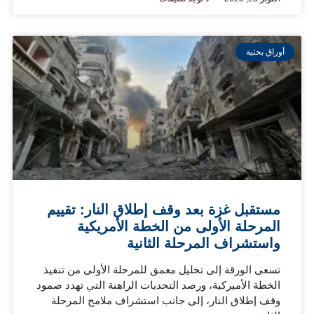
أوراق بحثية
مستقبل غزة بعد وقف إطلاق النار: تقييم
المرحلة الأولى من الخطة الأمريكية
واستشراف المرحلة الثانية
تسعى الورقة إلى تحليل معمق للمرحلة الأولى من تنفيذ
الخطة الأميركية، ورصد التحديات الراهنة التي تهدد صمود
وقف إطلاق النار، إلى جانب استشراف ملامح المرحلة