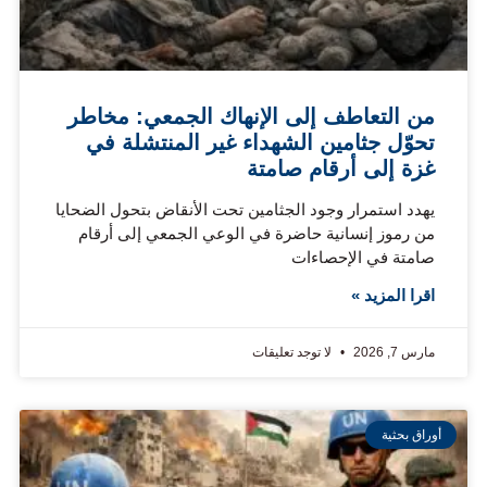
من التعاطف إلى الإنهاك الجمعي: مخاطر
تحوّل جثامين الشهداء غير المنتشلة في
غزة إلى أرقام صامتة
يهدد استمرار وجود الجثامين تحت الأنقاض بتحول الضحايا
من رموز إنسانية حاضرة في الوعي الجمعي إلى أرقام
صامتة في الإحصاءات
اقرا المزيد »
مارس 7, 2026
لا توجد تعليقات
أوراق بحثية