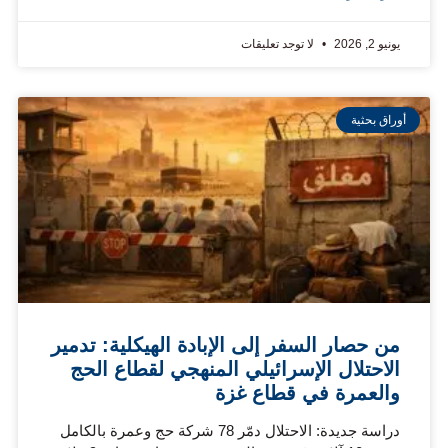
يونيو 2, 2026
لا توجد تعليقات
أوراق بحثية
من حصار السفر إلى الإبادة الهيكلية: تدمير
الاحتلال الإسرائيلي المنهجي لقطاع الحج
والعمرة في قطاع غزة
دراسة جديدة: الاحتلال دمّر 78 شركة حج وعمرة بالكامل