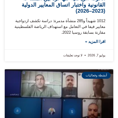
القانونية واختبار اتساق المعايير الدولية
(2023–2026)
1012 شهيداً و285 منشأة مدمرة: دراسة تكشف ازدواجية
معايير فيفا في التعامل مع استهداف الرياضة الفلسطينية
مقارنة بسابقة روسيا 2022.
اقرا المزيد »
يوليو 7, 2026
لا توجد تعليقات
أنشطة وفعاليات