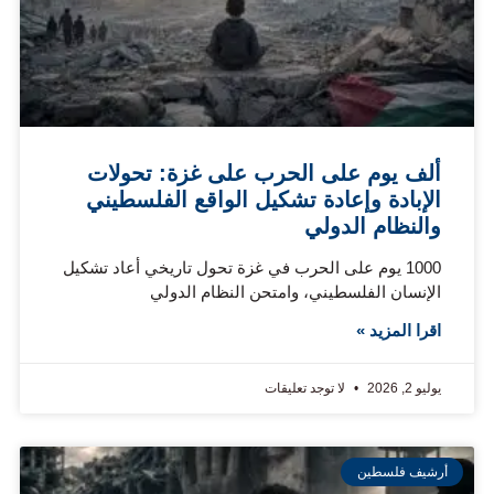
ألف يوم على الحرب على غزة: تحولات
الإبادة وإعادة تشكيل الواقع الفلسطيني
والنظام الدولي
1000 يوم على الحرب في غزة تحول تاريخي أعاد تشكيل
الإنسان الفلسطيني، وامتحن النظام الدولي
اقرا المزيد »
يوليو 2, 2026
لا توجد تعليقات
أرشيف فلسطين