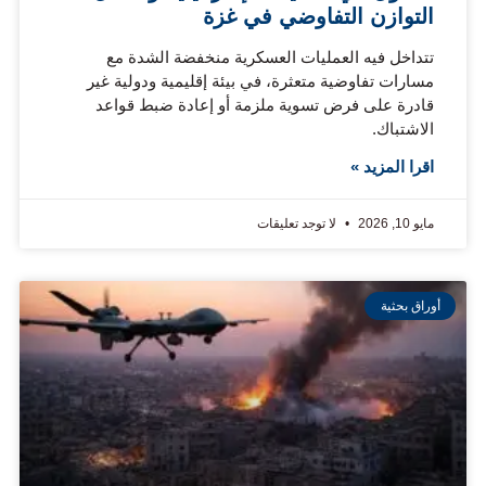
التوازن التفاوضي في غزة
تتداخل فيه العمليات العسكرية منخفضة الشدة مع
مسارات تفاوضية متعثرة، في بيئة إقليمية ودولية غير
قادرة على فرض تسوية ملزمة أو إعادة ضبط قواعد
الاشتباك.
اقرا المزيد »
مايو 10, 2026
لا توجد تعليقات
أوراق بحثية