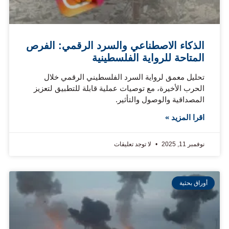
الذكاء الاصطناعي والسرد الرقمي: الفرص
المتاحة للرواية الفلسطينية
تحليل معمق لرواية السرد الفلسطيني الرقمي خلال
الحرب الأخيرة، مع توصيات عملية قابلة للتطبيق لتعزيز
المصداقية والوصول والتأثير.
اقرا المزيد »
نوفمبر 11, 2025
لا توجد تعليقات
أوراق بحثية