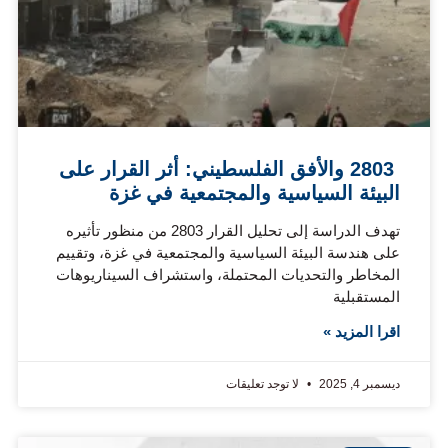
2803 والأفق الفلسطيني: أثر القرار على
البيئة السياسية والمجتمعية في غزة
تهدف الدراسة إلى تحليل القرار 2803 من منظور تأثيره
على هندسة البيئة السياسية والمجتمعية في غزة، وتقييم
المخاطر والتحديات المحتملة، واستشراف السيناريوهات
المستقبلية
اقرا المزيد »
ديسمبر 4, 2025
لا توجد تعليقات