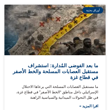
أوراق بحثية
ما بعد الفوضى المُدارة: استشراف
مستقبل العصابات المسلحة والخط الأصفر
في قطاع غزة
ما مستقبل العصابات المسلحة التي يرعاها الاحتلال
الإسرائيلي داخل مناطق “الخط الأصفر” في قطاع غزة،
في ظل التحولات الميدانية والسياسية الراهنة
اقرا المزيد »