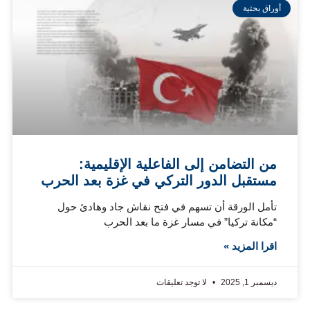
أوراق بحثية
من التضامن إلى الفاعلية الإقليمية:
مستقبل الدور التركي في غزة بعد الحرب
تأمل الورقة أن تسهم في فتح نقاش جاد وهادئ حول
“مكانة تركيا” في مسار غزة ما بعد الحرب
اقرا المزيد »
ديسمبر 1, 2025
لا توجد تعليقات