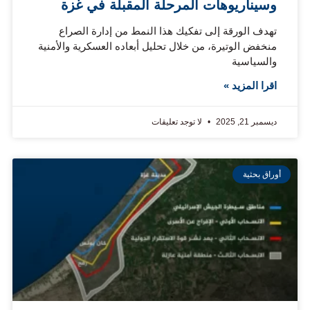
وسيناريوهات المرحلة المقبلة في غزة
تهدف الورقة إلى تفكيك هذا النمط من إدارة الصراع
منخفض الوتيرة، من خلال تحليل أبعاده العسكرية والأمنية
والسياسية
اقرا المزيد »
ديسمبر 21, 2025
لا توجد تعليقات
أوراق بحثية