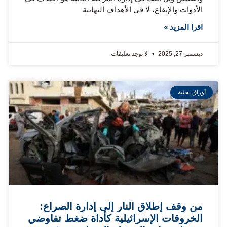
الأدوات والإيقاع، لا في الأهداف النهائية
اقرا المزيد »
ديسمبر 27, 2025
لا توجد تعليقات
أوراق بحثية
من وقف إطلاق النار إلى إدارة الصراع:
الخروقات الإسرائيلية كأداة ضغط تفاوضي