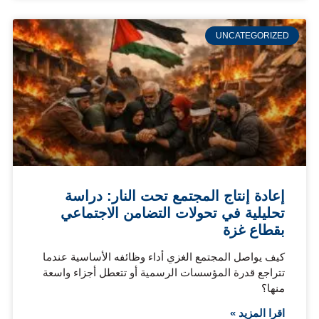
UNCATEGORIZED
إعادة إنتاج المجتمع تحت النار: دراسة
تحليلية في تحولات التضامن الاجتماعي
بقطاع غزة
كيف يواصل المجتمع الغزي أداء وظائفه الأساسية عندما
تتراجع قدرة المؤسسات الرسمية أو تتعطل أجزاء واسعة
منها؟
اقرا المزيد »