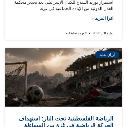
استمرار توريد السلاح للكيان الإسرائيلي بعد تحذير محكمة
العدل الدولية من الإبادة الجماعية في غزة.
اقرا المزيد »
يوليو 18, 2026
لا توجد تعليقات
أوراق بحثية
الرياضة الفلسطينية تحت النار: استهداف
الحركة الرياضية في غزة بين المساءلة