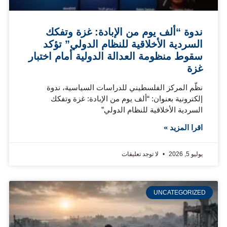
ندوة “ألف يوم من الإبادة: غزة وتفكك
السردية الأخلاقية للنظام الدولي” تؤكد
سقوط منظومة العدالة الدولية أمام اختبار
غزة
نظّم المركز الفلسطيني للدراسات السياسية، ندوة
إلكترونية بعنوان: “ألف يوم من الإبادة: غزة وتفكك
السردية الأخلاقية للنظام الدولي”
اقرا المزيد »
يوليو 5, 2026
لا توجد تعليقات
UNCATEGORIZED