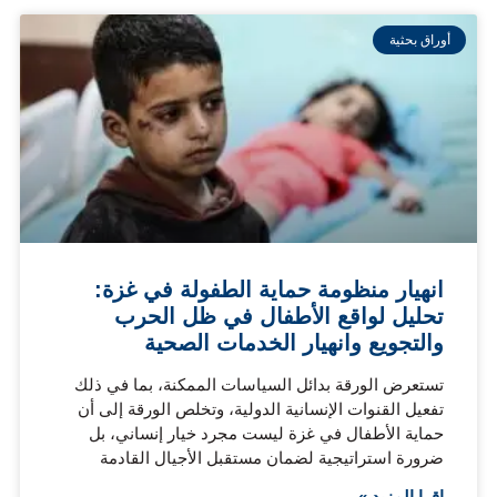
أوراق بحثية
انهيار منظومة حماية الطفولة في غزة:
تحليل لواقع الأطفال في ظل الحرب
والتجويع وانهيار الخدمات الصحية
تستعرض الورقة بدائل السياسات الممكنة، بما في ذلك
تفعيل القنوات الإنسانية الدولية، وتخلص الورقة إلى أن
حماية الأطفال في غزة ليست مجرد خيار إنساني، بل
ضرورة استراتيجية لضمان مستقبل الأجيال القادمة
اقرا المزيد »