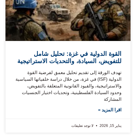
القوة الدولية في غزة: تحليل شامل
للتفويض، السيادة، والتحديات الاستراتيجية
تهدف الورقة إلى تقديم تحليل معمق لفرضية القوة
الدولية (ISF) في غزة، من خلال دراسة خلفياتها السياسية
والاستراتيجية، والقيود القانونية المتعلقة بالتفويض،
وحدود السيادة الفلسطينية، وتحديات اختيار الجنسيات
المشاركة
اقرا المزيد »
يناير 15, 2026
لا توجد تعليقات