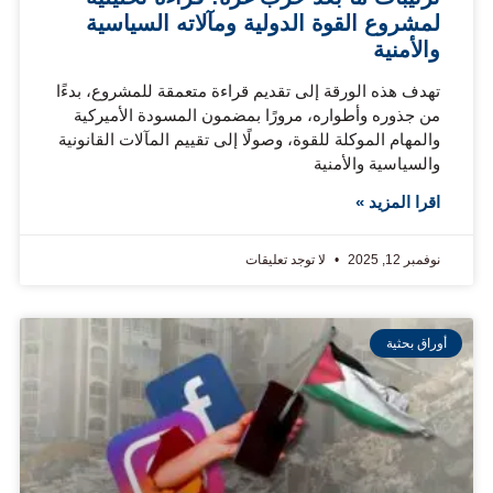
لمشروع القوة الدولية ومآلاته السياسية
والأمنية
تهدف هذه الورقة إلى تقديم قراءة متعمقة للمشروع، بدءًا
من جذوره وأطواره، مرورًا بمضمون المسودة الأميركية
والمهام الموكلة للقوة، وصولًا إلى تقييم المآلات القانونية
والسياسية والأمنية
اقرا المزيد »
نوفمبر 12, 2025
لا توجد تعليقات
أوراق بحثية