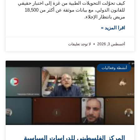
كيف تحوّلت التحويلات الطبية من غزة إلى اختبار حقيقي
للقانون الدولي، مع بيانات موثقة عن أكثر من 18,500
مريض بانتظار الإجلاء.
اقرا المزيد »
أغسطس 3, 2026
لا توجد تعليقات
أنشطة وفعاليات
المركز الفلسطيني للدراسات السياسية