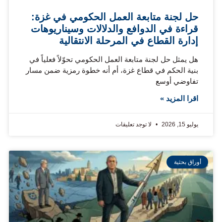
حل لجنة متابعة العمل الحكومي في غزة:
قراءة في الدوافع والدلالات وسيناريوهات
إدارة القطاع في المرحلة الانتقالية
هل يمثل حل لجنة متابعة العمل الحكومي تحوّلاً فعلياً في
بنية الحكم في قطاع غزة، أم أنه خطوة رمزية ضمن مسار
تفاوضي أوسع
اقرا المزيد »
يوليو 15, 2026
لا توجد تعليقات
أوراق بحثية