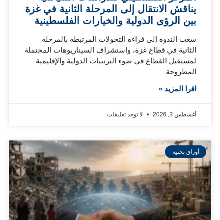
يناقش الانتقال إلى المرحلة الثانية في غزة
بين الرؤى الدولية والخيارات الفلسطينية
سعت الندوة إلى قراءة التحولات المرتبطة بالمرحلة
الثانية في قطاع غزة، واستشراف السيناريوهات المحتملة
لمستقبل القطاع في ضوء الترتيبات الدولية والإقليمية
المطروحة
اقرا المزيد »
أغسطس 3, 2026
لا توجد تعليقات
أوراق بحثية