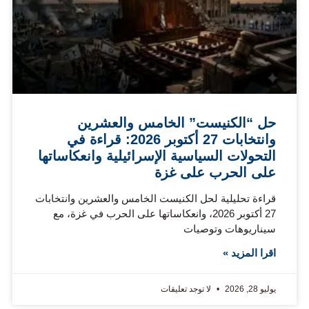
حل “الكنيست” الخامس والعشرين
وانتخابات 27 أكتوبر 2026: قراءة في
التحولات السياسية الإسرائيلية وانعكاساتها
على الحرب على غزة
قراءة تحليلية لحل الكنيست الخامس والعشرين وانتخابات
27 أكتوبر 2026، وانعكاساتها على الحرب في غزة، مع
سيناريوهات وتوصيات
اقرا المزيد »
يوليو 28, 2026
لا توجد تعليقات