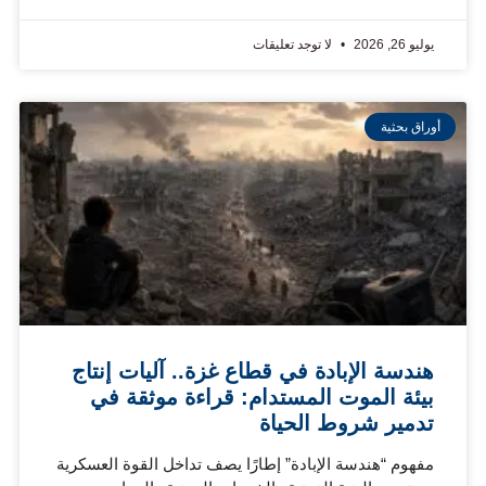
يوليو 26, 2026
لا توجد تعليقات
أوراق بحثية
هندسة الإبادة في قطاع غزة.. آليات إنتاج
بيئة الموت المستدام: قراءة موثقة في
تدمير شروط الحياة
مفهوم “هندسة الإبادة” إطارًا يصف تداخل القوة العسكرية