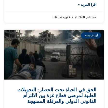
اقرا المزيد »
أغسطس 8, 2026
لا توجد تعليقات
أوراق بحثية
الحق في الحياة تحت الحصار: التحويلات
الطبية لمرضى قطاع غزة بين الالتزام
القانوني الدولي والعرقلة الممنهجة