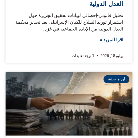
العدل الدولية
تحليل قانوني-إحصائي لبيانات تحقيق الجزيرة حول
استمرار توريد السلاح للكيان الإسرائيلي بعد تحذير محكمة
العدل الدولية من الإبادة الجماعية في غزة.
اقرا المزيد »
يوليو 18, 2026
لا توجد تعليقات
أوراق بحثية